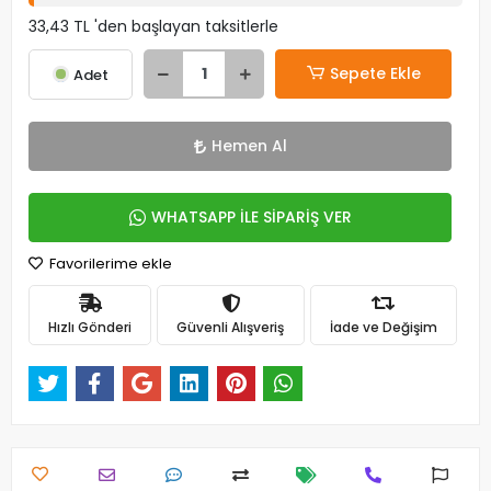
33,43 TL 'den başlayan taksitlerle
Sepete Ekle
Adet
Hemen Al
WHATSAPP İLE SİPARİŞ VER
Favorilerime ekle
Hızlı Gönderi
Güvenli Alışveriş
İade ve Değişim