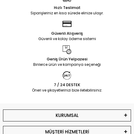
Hızlı Teslimat
Siparişleriniz en kısa sürede elinize ulaşır.
Güvenli Alışveriş
Güvenli ve kolay ödeme sistemi
Geniş Ürün Yelpazesi
Binlerce ürün ve kampanya seçeneği
7 / 24 DESTEK
Öneri ve şikayetlerinizi bize iletebilirsiniz.
KURUMSAL
MÜŞTERİ HİZMETLERİ