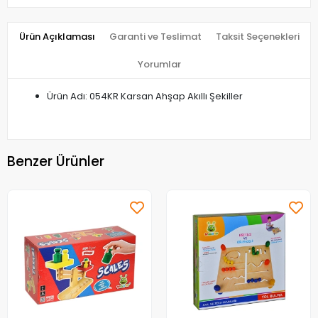
Ürün Açıklaması
Garanti ve Teslimat
Taksit Seçenekleri
Yorumlar
Ürün Adı: 054KR Karsan Ahşap Akıllı Şekiller
Benzer Ürünler