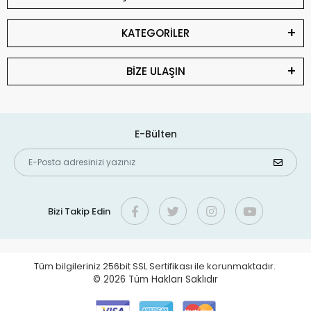
KATEGORİLER
BİZE ULAŞIN
E-Bülten
Bizi Takip Edin
Tüm bilgileriniz 256bit SSL Sertifikası ile korunmaktadır.
© 2026
Tüm Hakları Saklıdır