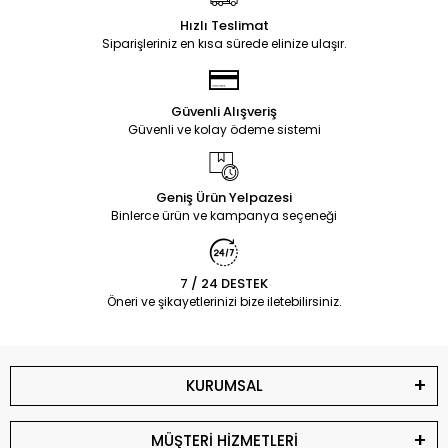
Hızlı Teslimat
Siparişleriniz en kısa sürede elinize ulaşır.
Güvenli Alışveriş
Güvenli ve kolay ödeme sistemi
Geniş Ürün Yelpazesi
Binlerce ürün ve kampanya seçeneği
7 / 24 DESTEK
Öneri ve şikayetlerinizi bize iletebilirsiniz.
KURUMSAL
MÜŞTERİ HİZMETLERİ