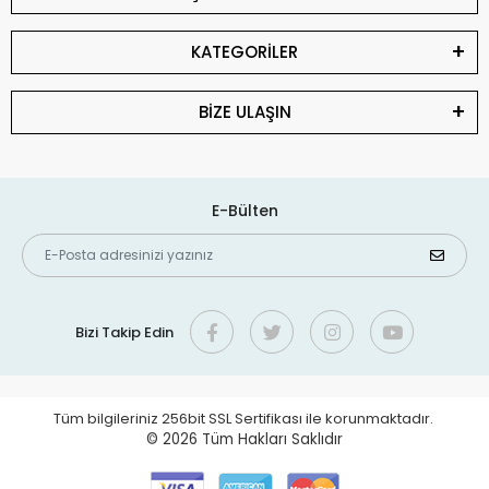
KATEGORİLER
BİZE ULAŞIN
E-Bülten
Bizi Takip Edin
Tüm bilgileriniz 256bit SSL Sertifikası ile korunmaktadır.
© 2026
Tüm Hakları Saklıdır