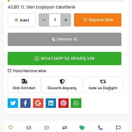
43,80 TL 'den başlayan taksitlerle
Sepete Ekle
Adet
Hemen Al
WHATSAPP İLE SİPARİŞ VER
Favorilerime ekle
Hızlı Gönderi
Güvenli Alışveriş
İade ve Değişim