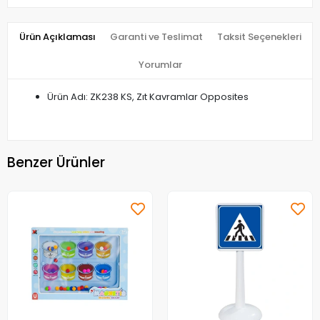
Ürün Açıklaması
Garanti ve Teslimat
Taksit Seçenekleri
Yorumlar
Ürün Adı: ZK238 KS, Zıt Kavramlar Opposites
Benzer Ürünler