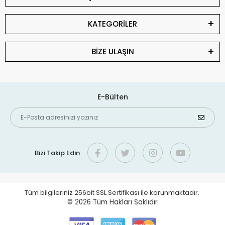
KATEGORİLER
BİZE ULAŞIN
E-Bülten
Bizi Takip Edin
Tüm bilgileriniz 256bit SSL Sertifikası ile korunmaktadır.
© 2026
Tüm Hakları Saklıdır