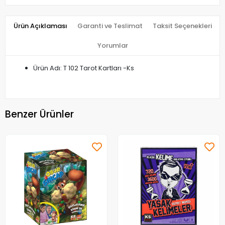
Ürün Açıklaması
Garanti ve Teslimat
Taksit Seçenekleri
Yorumlar
Ürün Adı: T 102 Tarot Kartları -Ks
Benzer Ürünler