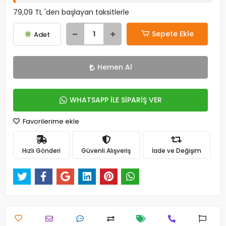
79,09 TL 'den başlayan taksitlerle
Sepete Ekle
Adet
Hemen Al
WHATSAPP İLE SİPARİŞ VER
Favorilerime ekle
Hızlı Gönderi
Güvenli Alışveriş
İade ve Değişim