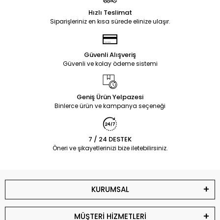
Hızlı Teslimat
Siparişleriniz en kısa sürede elinize ulaşır.
Güvenli Alışveriş
Güvenli ve kolay ödeme sistemi
Geniş Ürün Yelpazesi
Binlerce ürün ve kampanya seçeneği
7 / 24 DESTEK
Öneri ve şikayetlerinizi bize iletebilirsiniz.
KURUMSAL
MÜŞTERİ HİZMETLERİ