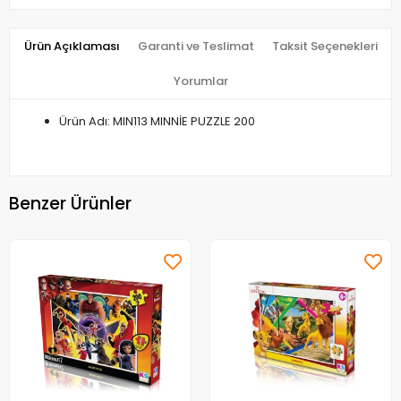
Ürün Açıklaması
Garanti ve Teslimat
Taksit Seçenekleri
Yorumlar
Ürün Adı: MIN113 MINNİE PUZZLE 200
Benzer Ürünler