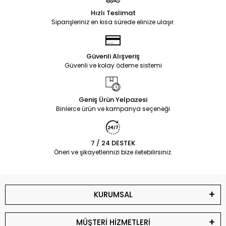
Hızlı Teslimat
Siparişleriniz en kısa sürede elinize ulaşır.
Güvenli Alışveriş
Güvenli ve kolay ödeme sistemi
Geniş Ürün Yelpazesi
Binlerce ürün ve kampanya seçeneği
7 / 24 DESTEK
Öneri ve şikayetlerinizi bize iletebilirsiniz.
KURUMSAL
MÜŞTERİ HİZMETLERİ