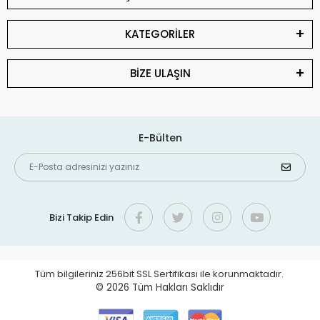
KATEGORİLER
BİZE ULAŞIN
E-Bülten
Bizi Takip Edin
Tüm bilgileriniz 256bit SSL Sertifikası ile korunmaktadır.
© 2026
Tüm Hakları Saklıdır