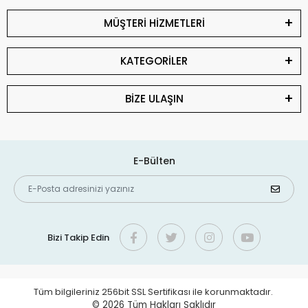
MÜŞTERİ HİZMETLERİ
KATEGORİLER
BİZE ULAŞIN
E-Bülten
Bizi Takip Edin
Tüm bilgileriniz 256bit SSL Sertifikası ile korunmaktadır.
© 2026
Tüm Hakları Saklıdır