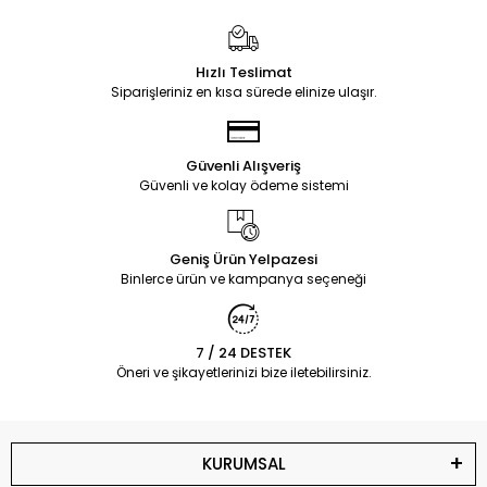
Hızlı Teslimat
Siparişleriniz en kısa sürede elinize ulaşır.
Güvenli Alışveriş
Güvenli ve kolay ödeme sistemi
Geniş Ürün Yelpazesi
Binlerce ürün ve kampanya seçeneği
7 / 24 DESTEK
Öneri ve şikayetlerinizi bize iletebilirsiniz.
KURUMSAL