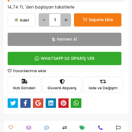
14,74 TL 'den başlayan taksitlerle
Sepete Ekle
Adet
Hemen Al
WHATSAPP İLE SİPARİŞ VER
Favorilerime ekle
Hızlı Gönderi
Güvenli Alışveriş
İade ve Değişim