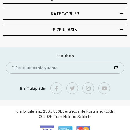
KATEGORİLER
BİZE ULAŞIN
E-Bülten
Bizi Takip Edin
Tüm bilgileriniz 256bit SSL Sertifikası ile korunmaktadır.
© 2026
Tüm Hakları Saklıdır