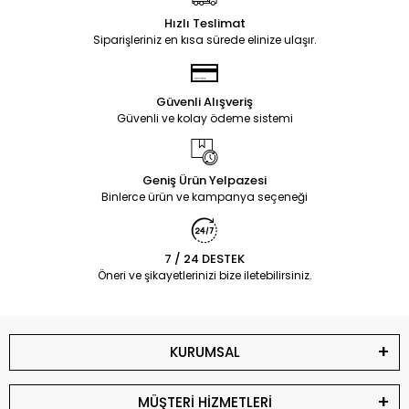
Hızlı Teslimat
Siparişleriniz en kısa sürede elinize ulaşır.
Güvenli Alışveriş
Güvenli ve kolay ödeme sistemi
Geniş Ürün Yelpazesi
Binlerce ürün ve kampanya seçeneği
7 / 24 DESTEK
Öneri ve şikayetlerinizi bize iletebilirsiniz.
KURUMSAL
MÜŞTERİ HİZMETLERİ