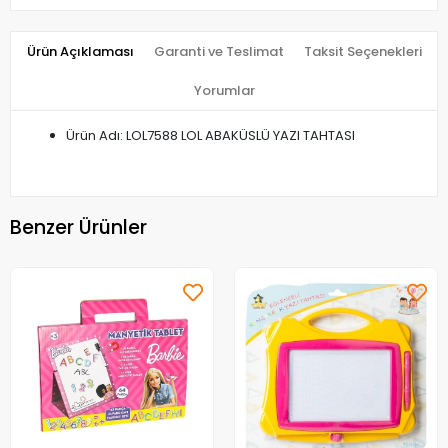
Ürün Açıklaması
Garanti ve Teslimat
Taksit Seçenekleri
Yorumlar
Ürün Adı: LOL7588 LOL ABAKÜSLÜ YAZI TAHTASI
Benzer Ürünler