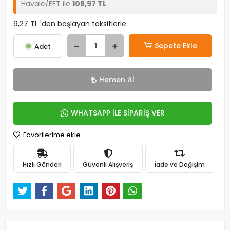
Havale/EFT ile
108,97 TL
9,27 TL 'den başlayan taksitlerle
Sepete Ekle
Adet
Hemen Al
WHATSAPP İLE SİPARİŞ VER
Favorilerime ekle
Hızlı Gönderi
Güvenli Alışveriş
İade ve Değişim