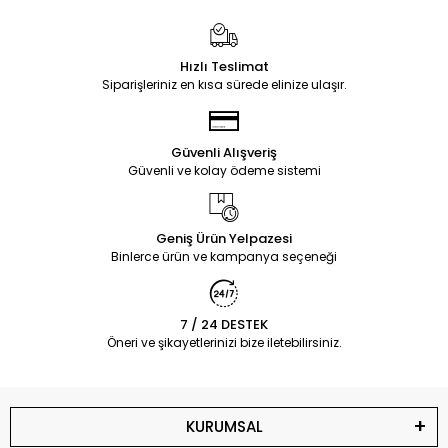
Hızlı Teslimat
Siparişleriniz en kısa sürede elinize ulaşır.
Güvenli Alışveriş
Güvenli ve kolay ödeme sistemi
Geniş Ürün Yelpazesi
Binlerce ürün ve kampanya seçeneği
7 / 24 DESTEK
Öneri ve şikayetlerinizi bize iletebilirsiniz.
KURUMSAL