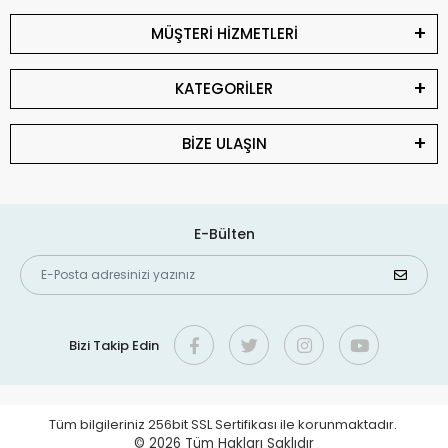
MÜŞTERİ HİZMETLERİ
KATEGORİLER
BİZE ULAŞIN
E-Bülten
Bizi Takip Edin
Tüm bilgileriniz 256bit SSL Sertifikası ile korunmaktadır.
© 2026
Tüm Hakları Saklıdır