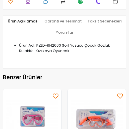
Ürün Açıklaması
Garanti ve Teslimat
Taksit Seçenekleri
Yorumlar
Ürün Adı: KZLD-RH2000 Sörf Yüzücü Çocuk Gözlük
Kulaklık -Kızılkaya Oyuncak
Benzer Ürünler