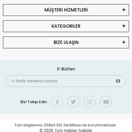
MÜŞTERİ HİZMETLERİ
KATEGORİLER
BİZE ULAŞIN
E-Bülten
Bizi Takip Edin
Tüm bilgileriniz 256bit SSL Sertifikası ile korunmaktadır.
© 2026
Tüm Hakları Saklıdır