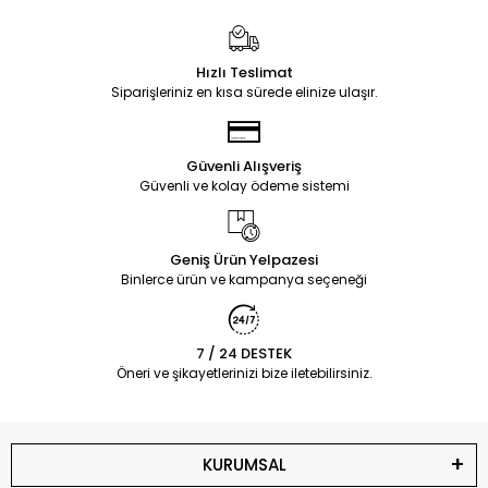
Hızlı Teslimat
Siparişleriniz en kısa sürede elinize ulaşır.
Güvenli Alışveriş
Güvenli ve kolay ödeme sistemi
Geniş Ürün Yelpazesi
Binlerce ürün ve kampanya seçeneği
7 / 24 DESTEK
Öneri ve şikayetlerinizi bize iletebilirsiniz.
KURUMSAL