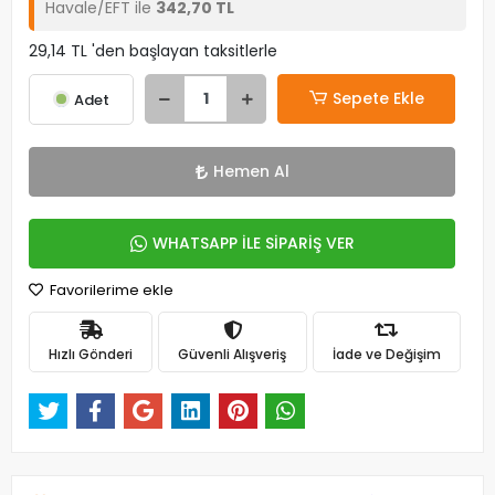
Havale/EFT ile
342,70 TL
29,14 TL 'den başlayan taksitlerle
Sepete Ekle
Adet
Hemen Al
WHATSAPP İLE SİPARİŞ VER
Favorilerime ekle
Hızlı Gönderi
Güvenli Alışveriş
İade ve Değişim