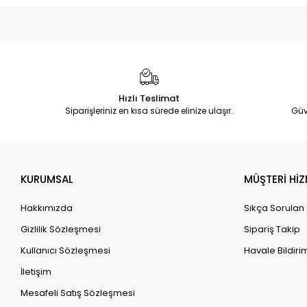
Hızlı Teslimat
Siparişleriniz en kısa sürede elinize ulaşır.
Güv
KURUMSAL
MÜŞTERİ HİZ
Hakkımızda
Sıkça Sorulan
Gizlilik Sözleşmesi
Sipariş Takip
Kullanıcı Sözleşmesi
Havale Bildirim
İletişim
Mesafeli Satış Sözleşmesi