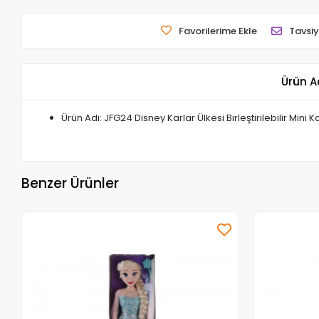
Favorilerime Ekle
Tavsiy
Ürün A
Ürün Adı: JFG24 Disney Karlar Ülkesi Birleştirilebilir Mini K
Benzer Ürünler