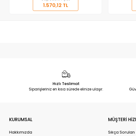
1.570,12 TL
Hızlı Teslimat
Siparişleriniz en kısa sürede elinize ulaşır.
Güv
KURUMSAL
MÜŞTERİ HİZ
Hakkımızda
Sıkça Sorulan