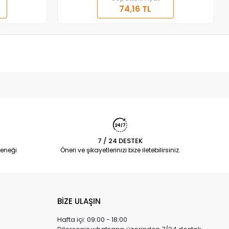
74,16 TL
7 / 24 DESTEK
eneği
Öneri ve şikayetlerinizi bize iletebilirsiniz.
BİZE ULAŞIN
Hafta içi: 09:00 - 18:00