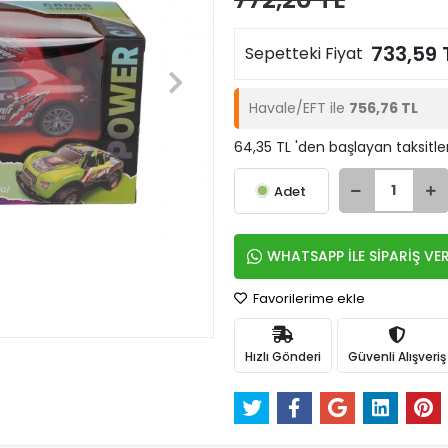
733,59 
Sepetteki Fiyat
Havale/EFT ile
756,76 TL
64,35 TL 'den başlayan taksitle
Adet
WHATSAPP İLE SİPARİŞ VE
Favorilerime ekle
Hızlı Gönderi
Güvenli Alışveriş