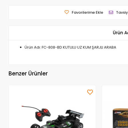
Favorilerime Ekle
Tavsiy
Ürün A
Ürün Adı: FC-808-BD KUTULU UZ KUM ŞARJLI ARABA
Benzer Ürünler