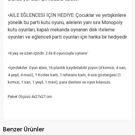
•AİLE EĞLENCESİ İÇİN HEDİYE: Çocuklar ve yetişkinlere
yönelik bu parti kutu oyunu, ailelerin yanı sıra Monopoly
kutu oyunları, kapalı mekanda oynanan disk iteleme
oyunları ve eğlenceli parti oyunları için harika bir hediyedir
•8 yaş ve üzeri içindir. 2 ila 8 oyuncuyla oynanır
•İçindekiler: Oyun alanı, 16 plastik kaydırılabilir piyon (4 kırmızı, 4 sarı,
4 yeşil, 4 mavi), 1 Kodes kartı, 1 referans kartı, 4 sıra göstergesi (1
kırmızı, 1 sarı, 1 yeşil, 1 mavi), para destesi ve oyun kılavuzu.
Paket Ölçüsü 4x27x27 cm
Benzer Ürünler