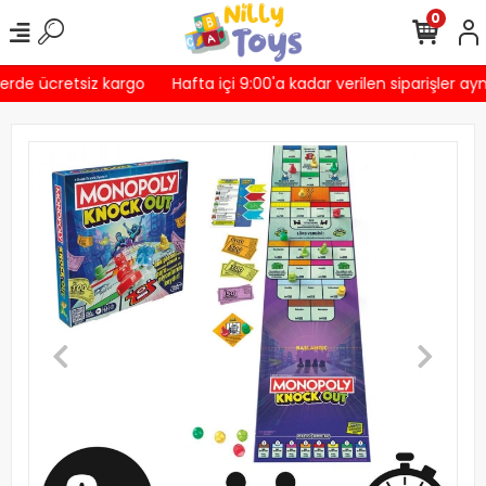
0
erde ücretsiz kargo
Hafta içi 9:00'a kadar verilen siparişler ayn