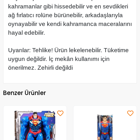
kahramanlar gibi hissedebilir ve en sevdikleri
ağ fırlatıcı rolüne bürünebilir, arkadaşlarıyla
oynayabilir ve kendi kahramanca maceralarını
hayal edebilir.
Uyarılar: Tehlike! Ürün lekelenebilir. Tüketime
uygun değildir. İç mekân kullanımı için
önerilmez. Zehirli değildi
Benzer Ürünler