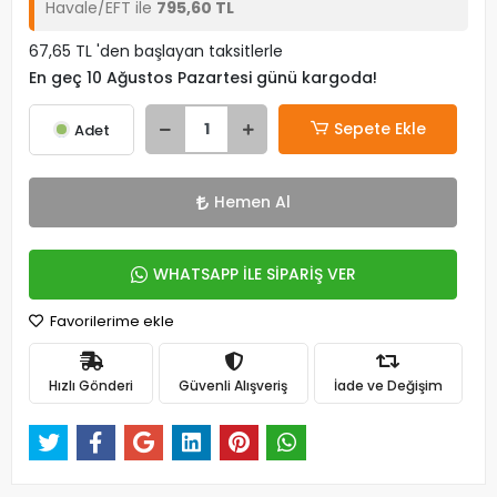
Havale/EFT ile
795,60 TL
67,65 TL 'den başlayan taksitlerle
En geç 10 Ağustos Pazartesi günü kargoda!
Sepete Ekle
Adet
Hemen Al
WHATSAPP İLE SİPARİŞ VER
Favorilerime ekle
Hızlı Gönderi
Güvenli Alışveriş
İade ve Değişim