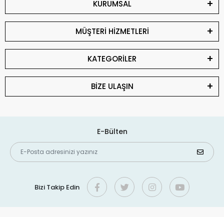
KURUMSAL
MÜŞTERİ HİZMETLERİ
KATEGORİLER
BİZE ULAŞIN
E-Bülten
Bizi Takip Edin