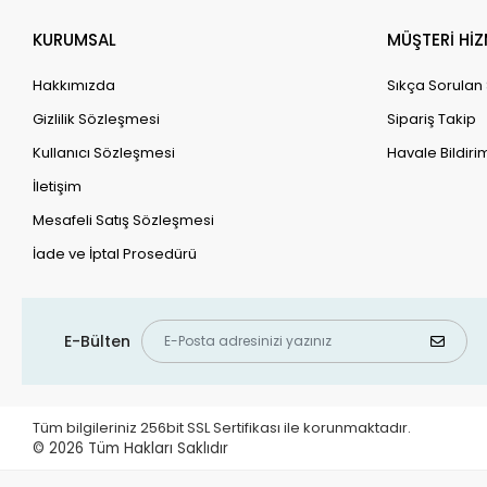
KURUMSAL
MÜŞTERİ HİZ
Hakkımızda
Sıkça Sorulan
Gizlilik Sözleşmesi
Sipariş Takip
Kullanıcı Sözleşmesi
Havale Bildirim
İletişim
Mesafeli Satış Sözleşmesi
İade ve İptal Prosedürü
E-Bülten
Tüm bilgileriniz 256bit SSL Sertifikası ile korunmaktadır.
© 2026
Tüm Hakları Saklıdır