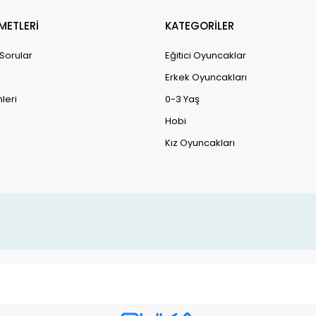
METLERİ
KATEGORİLER
 Sorular
Eğitici Oyuncaklar
Erkek Oyuncakları
leri
0-3 Yaş
Hobi
Kız Oyuncakları