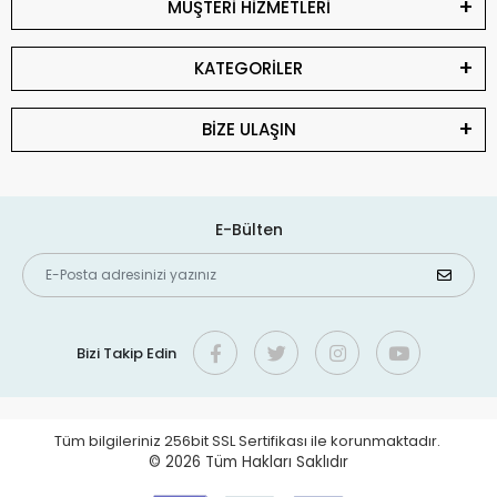
MÜŞTERİ HİZMETLERİ
KATEGORİLER
BİZE ULAŞIN
E-Bülten
Bizi Takip Edin
Tüm bilgileriniz 256bit SSL Sertifikası ile korunmaktadır.
© 2026
Tüm Hakları Saklıdır