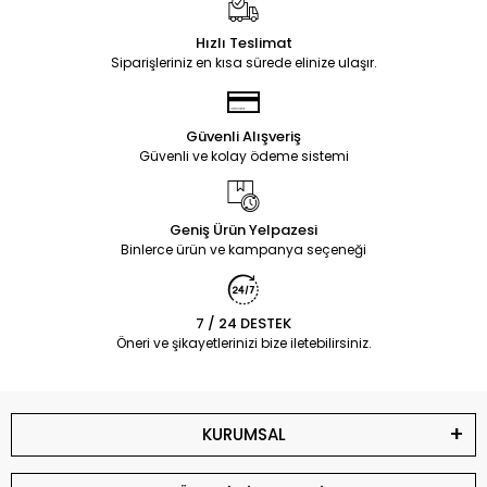
Hızlı Teslimat
Siparişleriniz en kısa sürede elinize ulaşır.
Güvenli Alışveriş
Güvenli ve kolay ödeme sistemi
Geniş Ürün Yelpazesi
Binlerce ürün ve kampanya seçeneği
7 / 24 DESTEK
Öneri ve şikayetlerinizi bize iletebilirsiniz.
KURUMSAL