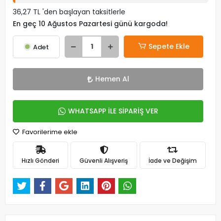
36,27 TL 'den başlayan taksitlerle
En geç 10 Ağustos Pazartesi günü kargoda!
Sepete Ekle
Adet
Hemen Al
WHATSAPP İLE SİPARİŞ VER
Favorilerime ekle
Hızlı Gönderi
Güvenli Alışveriş
İade ve Değişim