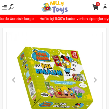
0
lerde ücretsiz kargo
Hafta içi 9:00'a kadar verilen siparişler ay