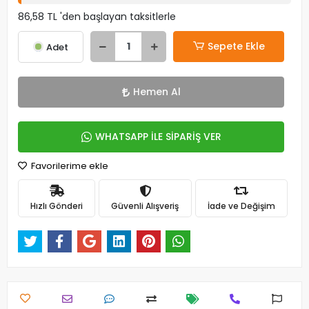
86,58 TL 'den başlayan taksitlerle
Sepete Ekle
Adet
Hemen Al
WHATSAPP İLE SİPARİŞ VER
Favorilerime ekle
Hızlı Gönderi
Güvenli Alışveriş
İade ve Değişim