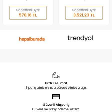
Sepetteki Fiyat
Sepetteki Fiyat
578,16 TL
3.521,23 TL
Hızlı Teslimat
Siparişleriniz en kısa sürede elinize ulaşır.
Güvenli Alışveriş
Güvenli ve kolay ödeme sistemi