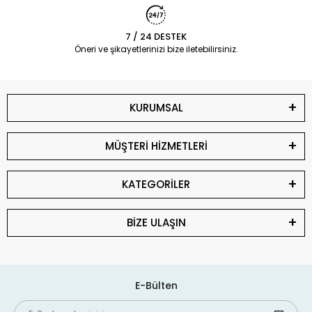
7 / 24 DESTEK
Öneri ve şikayetlerinizi bize iletebilirsiniz.
KURUMSAL
MÜŞTERİ HİZMETLERİ
KATEGORİLER
BİZE ULAŞIN
E-Bülten