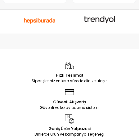
Hızlı Teslimat
Siparişleriniz en kısa sürede elinize ulaşır.
Güvenli Alışveriş
Güvenli ve kolay ödeme sistemi
Geniş Ürün Yelpazesi
Binlerce ürün ve kampanya seçeneği