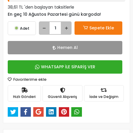
38,61 TL 'den başlayan taksitlerle
En geç 10 Ağustos Pazartesi günü kargoda!
Sepete Ekle
Adet
Hemen Al
WHATSAPP İLE SİPARİŞ VER
Favorilerime ekle
Hızlı Gönderi
Güvenli Alışveriş
İade ve Değişim