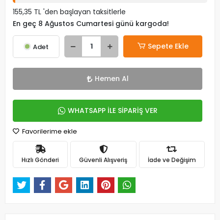
155,35 TL 'den başlayan taksitlerle
En geç 8 Ağustos Cumartesi günü kargoda!
Sepete Ekle
Adet
Hemen Al
WHATSAPP İLE SİPARİŞ VER
Favorilerime ekle
Hızlı Gönderi
Güvenli Alışveriş
İade ve Değişim