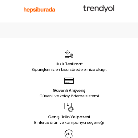
Hızlı Teslimat
Siparişleriniz en kısa sürede elinize ulaşır.
Güvenli Alışveriş
Güvenli ve kolay ödeme sistemi
Geniş Ürün Yelpazesi
Binlerce ürün ve kampanya seçeneği