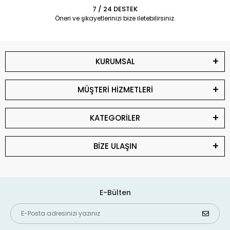
7 / 24 DESTEK
Öneri ve şikayetlerinizi bize iletebilirsiniz.
KURUMSAL
MÜŞTERİ HİZMETLERİ
KATEGORİLER
BİZE ULAŞIN
E-Bülten