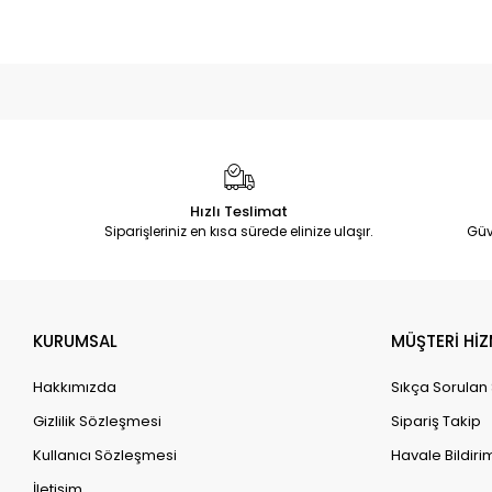
Hızlı Teslimat
Siparişleriniz en kısa sürede elinize ulaşır.
Güv
KURUMSAL
MÜŞTERİ HİZ
Hakkımızda
Sıkça Sorulan
Gizlilik Sözleşmesi
Sipariş Takip
Kullanıcı Sözleşmesi
Havale Bildirim
İletişim