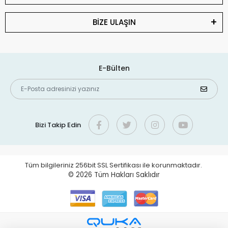
BİZE ULAŞIN
E-Bülten
Bizi Takip Edin
Tüm bilgileriniz 256bit SSL Sertifikası ile korunmaktadır.
© 2026
Tüm Hakları Saklıdır