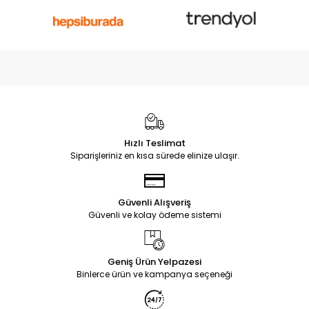
Hızlı Teslimat
Siparişleriniz en kısa sürede elinize ulaşır.
Güvenli Alışveriş
Güvenli ve kolay ödeme sistemi
Geniş Ürün Yelpazesi
Binlerce ürün ve kampanya seçeneği