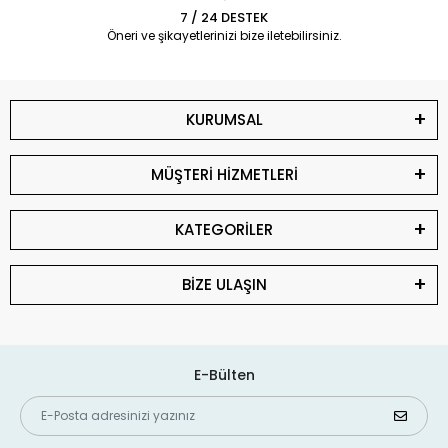
7 / 24 DESTEK
Öneri ve şikayetlerinizi bize iletebilirsiniz.
KURUMSAL
MÜŞTERİ HİZMETLERİ
KATEGORİLER
BİZE ULAŞIN
E-Bülten