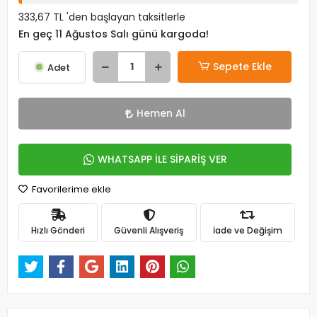
333,67 TL 'den başlayan taksitlerle
En geç 11 Ağustos Salı günü kargoda!
Sepete Ekle
Adet
Hemen Al
WHATSAPP İLE SİPARİŞ VER
Favorilerime ekle
Hızlı Gönderi
Güvenli Alışveriş
İade ve Değişim