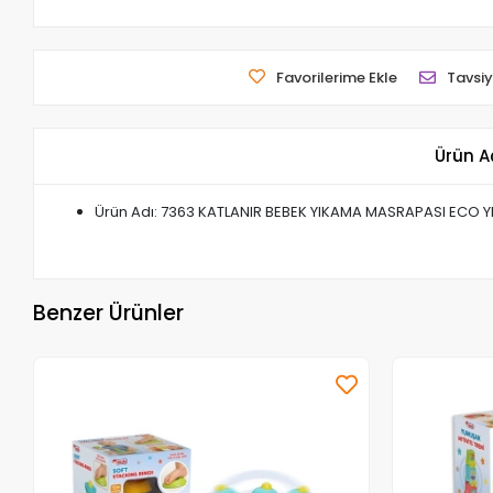
Favorilerime Ekle
Tavsiy
Ürün A
Ürün Adı: 7363 KATLANIR BEBEK YIKAMA MASRAPASI ECO Y
Benzer Ürünler