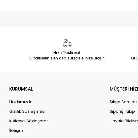
Hızlı Teslimat
Siparişleriniz en kısa sürede elinize ulaşır.
Güv
KURUMSAL
MÜŞTERİ HİZ
Hakkımızda
Sıkça Sorulan
Gizlilik Sözleşmesi
Sipariş Takip
Kullanıcı Sözleşmesi
Havale Bildirim
İletişim