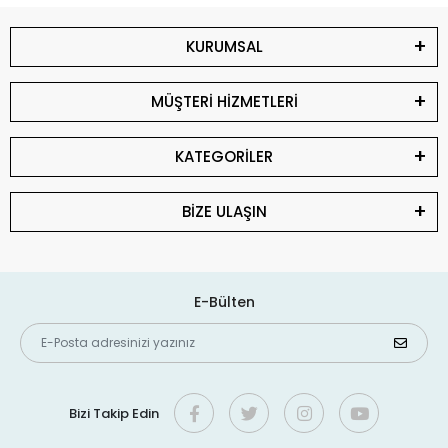
KURUMSAL
MÜŞTERİ HİZMETLERİ
KATEGORİLER
BİZE ULAŞIN
E-Bülten
Bizi Takip Edin