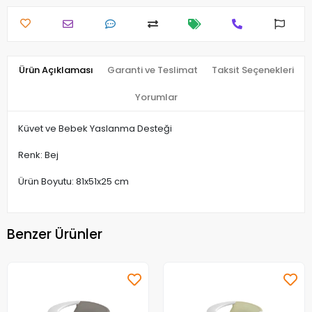
Ürün Açıklaması
Garanti ve Teslimat
Taksit Seçenekleri
Yorumlar
Küvet ve Bebek Yaslanma Desteği
Renk: Bej
Ürün Boyutu: 81x51x25 cm
Benzer Ürünler