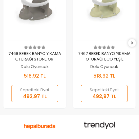
Sepete Ekle
Sepete Ekle
7468 BEBEK BANYO YIKAMA
7467 BEBEK BANYO YIKAMA
OTURAĞI STONE GRİ
OTURAĞI ECO YEŞİL
Dolu Oyuncak
Dolu Oyuncak
518,92 TL
518,92 TL
Sepetteki Fiyat
Sepetteki Fiyat
492,97 TL
492,97 TL