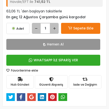
Havale/EFT ile
741,62 TL
63,06 TL 'den başlayan taksitlerle
En geç 12 Ağustos Çarşamba günü kargoda!
Sepete Ekle
Adet
Hemen Al
WHATSAPP İLE SİPARİŞ VER
Favorilerime ekle
Hızlı Gönderi
Güvenli Alışveriş
İade ve Değişim