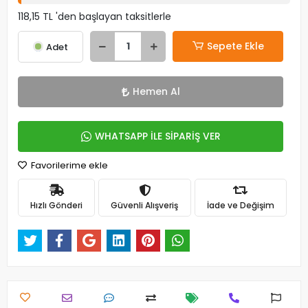
118,15 TL 'den başlayan taksitlerle
Sepete Ekle
Adet
Hemen Al
WHATSAPP İLE SİPARİŞ VER
Favorilerime ekle
Hızlı Gönderi
Güvenli Alışveriş
İade ve Değişim