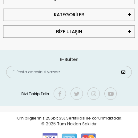
KATEGORİLER
BİZE ULAŞIN
E-Bülten
Bizi Takip Edin
Tüm bilgileriniz 256bit SSL Sertifikası ile korunmaktadır.
© 2026
Tüm Hakları Saklıdır