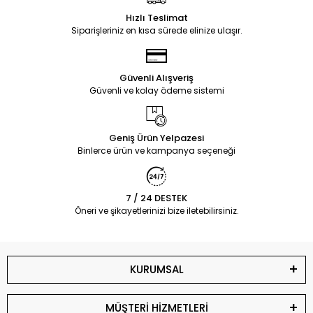
Hızlı Teslimat
Siparişleriniz en kısa sürede elinize ulaşır.
Güvenli Alışveriş
Güvenli ve kolay ödeme sistemi
Geniş Ürün Yelpazesi
Binlerce ürün ve kampanya seçeneği
7 / 24 DESTEK
Öneri ve şikayetlerinizi bize iletebilirsiniz.
KURUMSAL
MÜŞTERİ HİZMETLERİ