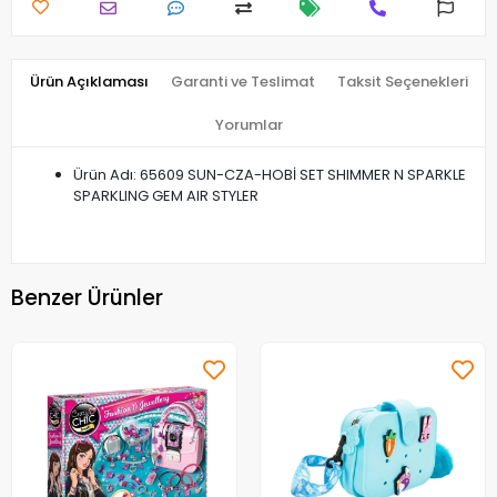
Ürün Açıklaması
Garanti ve Teslimat
Taksit Seçenekleri
Yorumlar
Ürün Adı: 65609 SUN-CZA-HOBİ SET SHIMMER N SPARKLE
SPARKLING GEM AIR STYLER
Benzer Ürünler