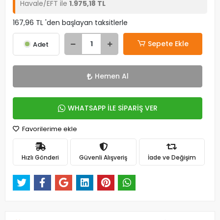
Havale/EFT ile
1.975,18 TL
167,96 TL 'den başlayan taksitlerle
Sepete Ekle
Adet
Hemen Al
WHATSAPP İLE SİPARİŞ VER
Favorilerime ekle
Hızlı Gönderi
Güvenli Alışveriş
İade ve Değişim