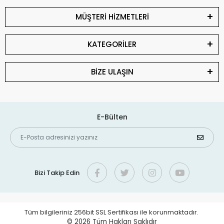
MÜŞTERİ HİZMETLERİ
KATEGORİLER
BİZE ULAŞIN
E-Bülten
Bizi Takip Edin
Tüm bilgileriniz 256bit SSL Sertifikası ile korunmaktadır.
© 2026
Tüm Hakları Saklıdır