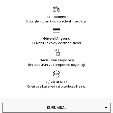
Hızlı Teslimat
Siparişleriniz en kısa sürede elinize ulaşır.
Güvenli Alışveriş
Güvenli ve kolay ödeme sistemi
Geniş Ürün Yelpazesi
Binlerce ürün ve kampanya seçeneği
7 / 24 DESTEK
Öneri ve şikayetlerinizi bize iletebilirsiniz.
KURUMSAL