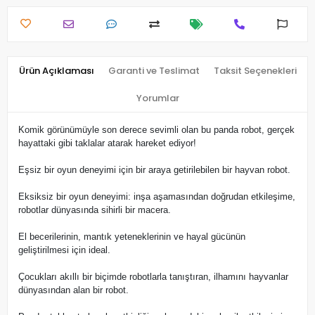
Ürün Açıklaması
Garanti ve Teslimat
Taksit Seçenekleri
Yorumlar
Komik görünümüyle son derece sevimli olan bu panda robot, gerçek
hayattaki gibi taklalar atarak hareket ediyor!
Eşsiz bir oyun deneyimi için bir araya getirilebilen bir hayvan robot.
Eksiksiz bir oyun deneyimi: inşa aşamasından doğrudan etkileşime,
robotlar dünyasında sihirli bir macera.
El becerilerinin, mantık yeteneklerinin ve hayal gücünün
geliştirilmesi için ideal.
Çocukları akıllı bir biçimde robotlarla tanıştıran, ilhamını hayvanlar
dünyasından alan bir robot.