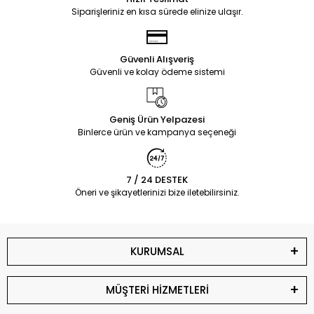
Siparişleriniz en kısa sürede elinize ulaşır.
Güvenli Alışveriş
Güvenli ve kolay ödeme sistemi
Geniş Ürün Yelpazesi
Binlerce ürün ve kampanya seçeneği
7 / 24 DESTEK
Öneri ve şikayetlerinizi bize iletebilirsiniz.
KURUMSAL
MÜŞTERİ HİZMETLERİ