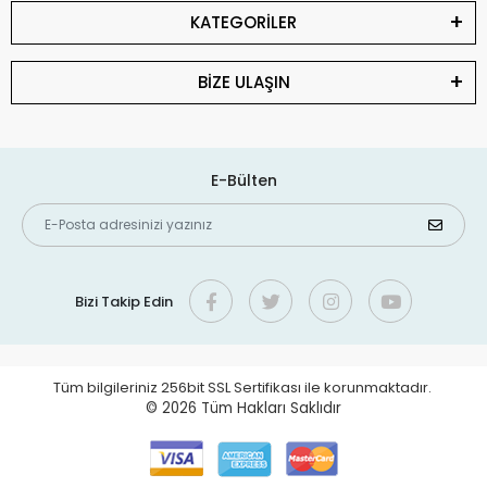
KATEGORİLER
BİZE ULAŞIN
E-Bülten
Bizi Takip Edin
Tüm bilgileriniz 256bit SSL Sertifikası ile korunmaktadır.
© 2026
Tüm Hakları Saklıdır