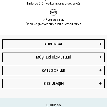
Binlerce ürün ve kampanya seçeneği
7 / 24 DESTEK
Öneri ve şikayetlerinizi bize iletebilirsiniz.
KURUMSAL
MÜŞTERİ HİZMETLERİ
KATEGORİLER
BİZE ULAŞIN
E-Bülten