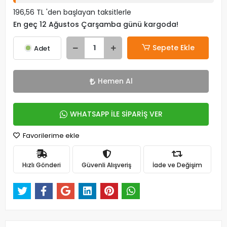
196,56 TL 'den başlayan taksitlerle
En geç 12 Ağustos Çarşamba günü kargoda!
Sepete Ekle
Adet
Hemen Al
WHATSAPP İLE SİPARİŞ VER
Favorilerime ekle
Hızlı Gönderi
Güvenli Alışveriş
İade ve Değişim