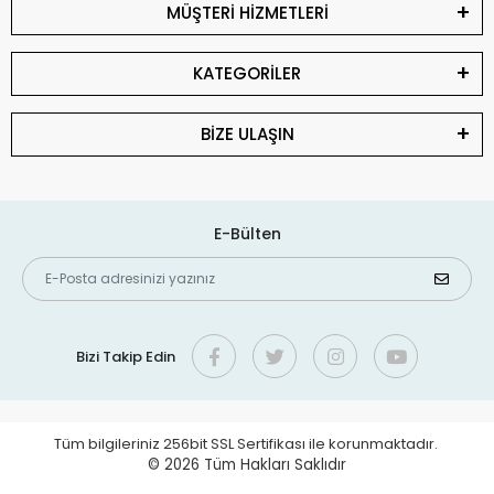
MÜŞTERİ HİZMETLERİ
KATEGORİLER
BİZE ULAŞIN
E-Bülten
Bizi Takip Edin
Tüm bilgileriniz 256bit SSL Sertifikası ile korunmaktadır.
© 2026
Tüm Hakları Saklıdır