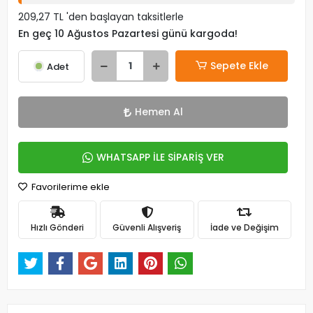
209,27 TL 'den başlayan taksitlerle
En geç 10 Ağustos Pazartesi günü kargoda!
Sepete Ekle
Adet
Hemen Al
WHATSAPP İLE SİPARİŞ VER
Favorilerime ekle
Hızlı Gönderi
Güvenli Alışveriş
İade ve Değişim