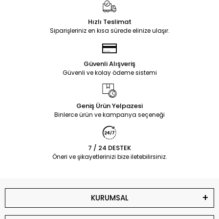
Hızlı Teslimat
Siparişleriniz en kısa sürede elinize ulaşır.
Güvenli Alışveriş
Güvenli ve kolay ödeme sistemi
Geniş Ürün Yelpazesi
Binlerce ürün ve kampanya seçeneği
7 / 24 DESTEK
Öneri ve şikayetlerinizi bize iletebilirsiniz.
KURUMSAL