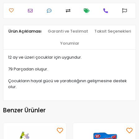
Ürün Açıklaması
Garanti ve Teslimat
Taksit Seçenekleri
Yorumlar
12 ay ve üzeri çocuklar için uygundur.
79 Parçadan oluşur.
Çocukların hayal gücü ve yaratıcılığının gelişmesine destek
olur.
Benzer Ürünler