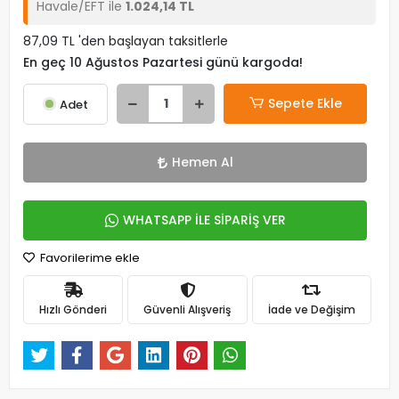
Havale/EFT ile
1.024,14 TL
87,09 TL 'den başlayan taksitlerle
En geç 10 Ağustos Pazartesi günü kargoda!
Sepete Ekle
Adet
Hemen Al
WHATSAPP İLE SİPARİŞ VER
Favorilerime ekle
Hızlı Gönderi
Güvenli Alışveriş
İade ve Değişim