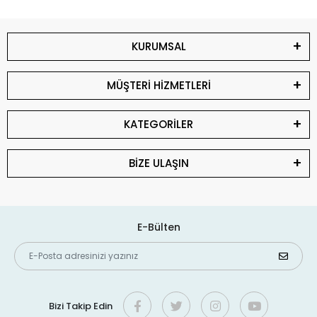
KURUMSAL
MÜŞTERİ HİZMETLERİ
KATEGORİLER
BİZE ULAŞIN
E-Bülten
Bizi Takip Edin