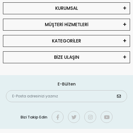
KURUMSAL
MÜŞTERİ HİZMETLERİ
KATEGORİLER
BİZE ULAŞIN
E-Bülten
Bizi Takip Edin