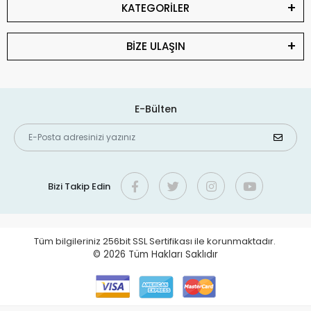
KATEGORİLER
BİZE ULAŞIN
E-Bülten
Bizi Takip Edin
Tüm bilgileriniz 256bit SSL Sertifikası ile korunmaktadır.
© 2026
Tüm Hakları Saklıdır