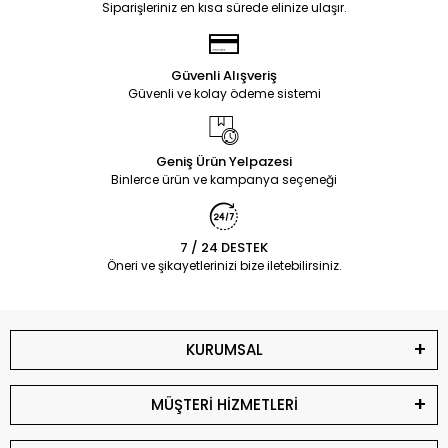
Siparişleriniz en kısa sürede elinize ulaşır.
Güvenli Alışveriş
Güvenli ve kolay ödeme sistemi
Geniş Ürün Yelpazesi
Binlerce ürün ve kampanya seçeneği
7 / 24 DESTEK
Öneri ve şikayetlerinizi bize iletebilirsiniz.
KURUMSAL
MÜŞTERİ HİZMETLERİ