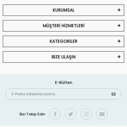
KURUMSAL
MÜŞTERİ HİZMETLERİ
KATEGORİLER
BİZE ULAŞIN
E-Bülten
Bizi Takip Edin