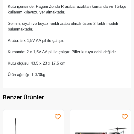
Kutu içerisinde; Pagani Zonda R araba, uzaktan kumanda ve Türkçe
kullanım kılavuzu yer almaktadır.
Serinin; siyah ve beyaz renkli araba olmak üzere 2 farklı modeli
bulunmaktadır.
Araba: 5 x 1,5V AA pil ile çalışır.
Kumanda: 2 x 1,5V AA pil ile çalışır. Piller kutuya dahil değildir.
Kutu ölçüsü: 43,5 x 23 x 17,5 cm
Ürün ağırlığı: 1,070kg
Benzer Ürünler