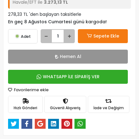
Havale/EFT ile
3.273,13 TL
278,33 TL 'den başlayan taksitlerle
En geç 8 Ağustos Cumartesi günü kargoda!
Sepete Ekle
Adet
Hemen Al
WHATSAPP İLE SİPARİŞ VER
Favorilerime ekle
Hızlı Gönderi
Güvenli Alışveriş
İade ve Değişim