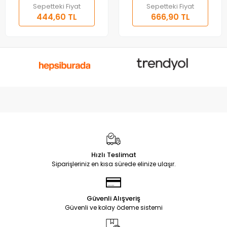
Sepetteki Fiyat
Sepetteki Fiyat
444,60 TL
666,90 TL
Hızlı Teslimat
Siparişleriniz en kısa sürede elinize ulaşır.
Güvenli Alışveriş
Güvenli ve kolay ödeme sistemi