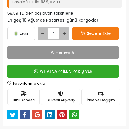
Havale/EFT ile
689,02 TL
58,59 TL 'den başlayan taksitlerle
En geç 10 Ağustos Pazartesi günü kargoda!
Sepete Ekle
Adet
Hemen Al
WHATSAPP İLE SİPARİŞ VER
Favorilerime ekle
Hızlı Gönderi
Güvenli Alışveriş
İade ve Değişim