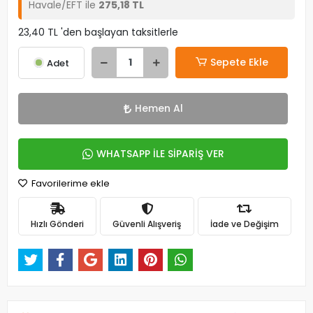
Havale/EFT ile
275,18 TL
23,40 TL 'den başlayan taksitlerle
Sepete Ekle
Adet
Hemen Al
WHATSAPP İLE SİPARİŞ VER
Favorilerime ekle
Hızlı Gönderi
Güvenli Alışveriş
İade ve Değişim