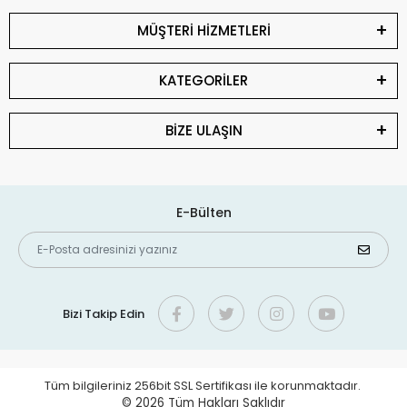
MÜŞTERİ HİZMETLERİ
KATEGORİLER
BİZE ULAŞIN
E-Bülten
Bizi Takip Edin
Tüm bilgileriniz 256bit SSL Sertifikası ile korunmaktadır.
© 2026
Tüm Hakları Saklıdır