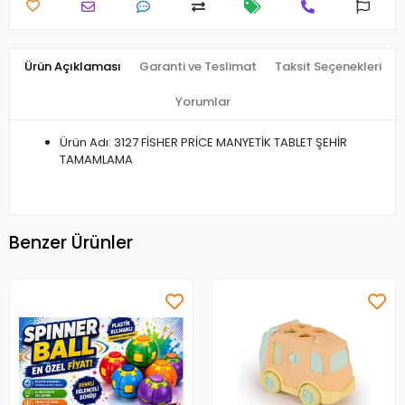
Ürün Açıklaması
Garanti ve Teslimat
Taksit Seçenekleri
Yorumlar
Ürün Adı: 3127 FİSHER PRİCE MANYETİK TABLET ŞEHİR
TAMAMLAMA
Benzer Ürünler