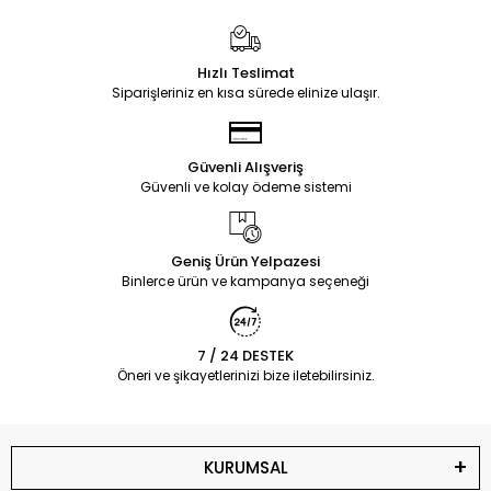
Hızlı Teslimat
Siparişleriniz en kısa sürede elinize ulaşır.
Güvenli Alışveriş
Güvenli ve kolay ödeme sistemi
Geniş Ürün Yelpazesi
Binlerce ürün ve kampanya seçeneği
7 / 24 DESTEK
Öneri ve şikayetlerinizi bize iletebilirsiniz.
KURUMSAL