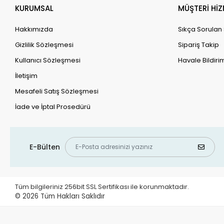
KURUMSAL
MÜŞTERİ HİZ
Hakkımızda
Sıkça Sorulan
Gizlilik Sözleşmesi
Sipariş Takip
Kullanıcı Sözleşmesi
Havale Bildirim
İletişim
Mesafeli Satış Sözleşmesi
İade ve İptal Prosedürü
E-Bülten
Tüm bilgileriniz 256bit SSL Sertifikası ile korunmaktadır.
© 2026
Tüm Hakları Saklıdır