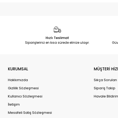
Hızlı Teslimat
Siparişleriniz en kısa sürede elinize ulaşır.
Güv
KURUMSAL
MÜŞTERİ HİZ
Hakkımızda
Sıkça Sorulan
Gizlilik Sözleşmesi
Sipariş Takip
Kullanıcı Sözleşmesi
Havale Bildirim
İletişim
Mesafeli Satış Sözleşmesi