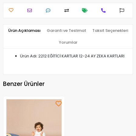
Ürün Açıklaması
Garanti ve Teslimat
Taksit Seçenekleri
Yorumlar
Ürün Adı: 2212 EĞİTİCİ KARTLAR 12-24 AY ZEKA KARTLARI
Benzer Ürünler