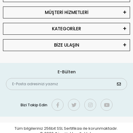
MÜŞTERİ HİZMETLERİ
KATEGORİLER
BİZE ULAŞIN
E-Bülten
Bizi Takip Edin
Tüm bilgileriniz 256bit SSL Sertifikası ile korunmaktadır.