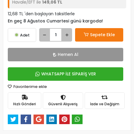
Havale/EFT ile
149,06 TL
12,68 TL 'den başlayan taksitlerle
En geç 8 Ağustos Cumartesi günü kargoda!
Sepete Ekle
Adet
Hemen Al
WHATSAPP İLE SİPARİŞ VER
Favorilerime ekle
Hızlı Gönderi
Güvenli Alışveriş
İade ve Değişim