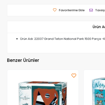
Favorilerime Ekle
Tavsiy
Ürün A
Ürün Adı: 22037 Grand Teton National Park 1500 Parça -
Benzer Ürünler