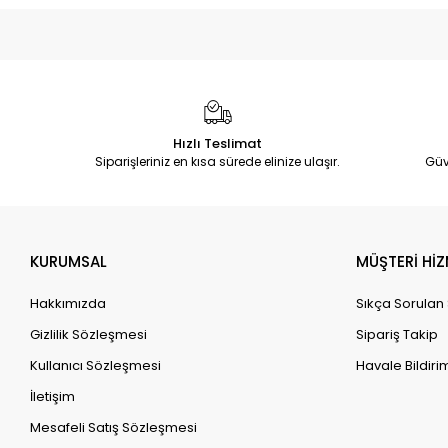
Hızlı Teslimat
Siparişleriniz en kısa sürede elinize ulaşır.
Güv
KURUMSAL
MÜŞTERİ HİZ
Hakkımızda
Sıkça Sorulan
Gizlilik Sözleşmesi
Sipariş Takip
Kullanıcı Sözleşmesi
Havale Bildirim
İletişim
Mesafeli Satış Sözleşmesi