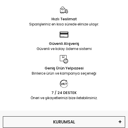
Hızlı Teslimat
Siparişleriniz en kısa sürede elinize ulaşır.
Güvenli Alışveriş
Güvenli ve kolay ödeme sistemi
Geniş Ürün Yelpazesi
Binlerce ürün ve kampanya seçeneği
7 / 24 DESTEK
Öneri ve şikayetlerinizi bize iletebilirsiniz.
KURUMSAL