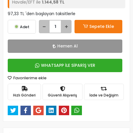
Havale/EFT ile
1.144,58 TL
97,33 TL 'den başlayan taksitlerle
Sepete Ekle
Adet
Hemen Al
WHATSAPP İLE SİPARİŞ VER
Favorilerime ekle
Hızlı Gönderi
Güvenli Alışveriş
İade ve Değişim