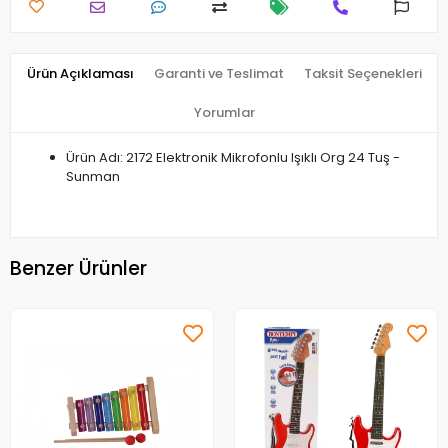
Ürün Açıklaması
Garanti ve Teslimat
Taksit Seçenekleri
Yorumlar
Ürün Adı: 2172 Elektronik Mikrofonlu Işıklı Org 24 Tuş -
Sunman
Benzer Ürünler