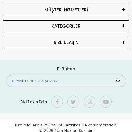
MÜŞTERİ HİZMETLERİ
KATEGORİLER
BİZE ULAŞIN
E-Bülten
Bizi Takip Edin
Tüm bilgileriniz 256bit SSL Sertifikası ile korunmaktadır.
© 2026
Tüm Hakları Saklıdır