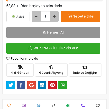
63,88 TL 'den başlayan taksitlerle
Sepete Ekle
Adet
Hemen Al
WHATSAPP İLE SİPARİŞ VER
Favorilerime ekle
Hızlı Gönderi
Güvenli Alışveriş
İade ve Değişim