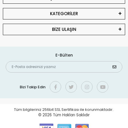
KATEGORİLER
BİZE ULAŞIN
E-Bülten
Bizi Takip Edin
Tüm bilgileriniz 256bit SSL Sertifikası ile korunmaktadır.
© 2026
Tüm Hakları Saklıdır