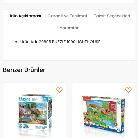
Ürün Açıklaması
Garanti ve Teslimat
Taksit Seçenekleri
Yorumlar
Ürün Adı: 20805 PUZZLE 1000 LİGHTHOUSE
Benzer Ürünler