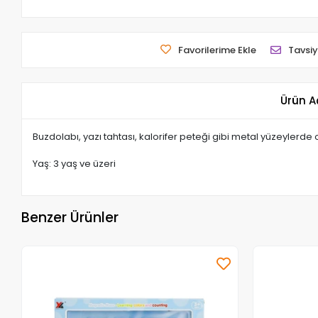
Favorilerime Ekle
Tavsiy
Ürün A
Buzdolabı, yazı tahtası, kalorifer peteği gibi metal yüzeylerd
Yaş: 3 yaş ve üzeri
Benzer Ürünler