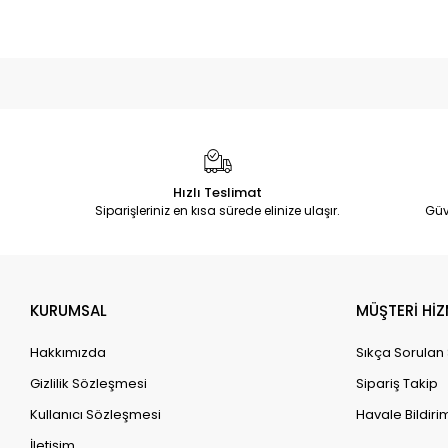
Hızlı Teslimat
Siparişleriniz en kısa sürede elinize ulaşır.
Güv
KURUMSAL
MÜŞTERİ HİZ
Hakkımızda
Sıkça Sorulan
Gizlilik Sözleşmesi
Sipariş Takip
Kullanıcı Sözleşmesi
Havale Bildirim
İletişim