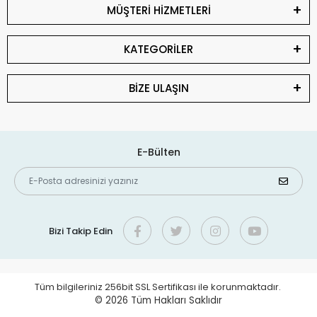
MÜŞTERİ HİZMETLERİ
KATEGORİLER
BİZE ULAŞIN
E-Bülten
Bizi Takip Edin
Tüm bilgileriniz 256bit SSL Sertifikası ile korunmaktadır.
© 2026
Tüm Hakları Saklıdır