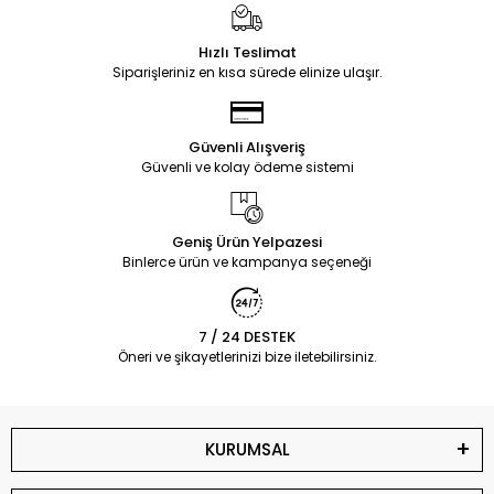
Hızlı Teslimat
Siparişleriniz en kısa sürede elinize ulaşır.
Güvenli Alışveriş
Güvenli ve kolay ödeme sistemi
Geniş Ürün Yelpazesi
Binlerce ürün ve kampanya seçeneği
7 / 24 DESTEK
Öneri ve şikayetlerinizi bize iletebilirsiniz.
KURUMSAL