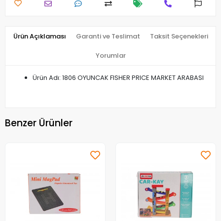
Ürün Açıklaması
Garanti ve Teslimat
Taksit Seçenekleri
Yorumlar
Ürün Adı: 1806 OYUNCAK FISHER PRICE MARKET ARABASI
Benzer Ürünler