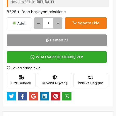
Havale/EFT ile
967,64 TL
82,28 TL 'den başlayan taksitlerle
Sepete Ekle
Adet
Hemen Al
WHATSAPP İLE SİPARİŞ VER
Favorilerime ekle
Hızlı Gönderi
Güvenli Alışveriş
İade ve Değişim