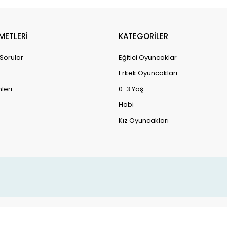
METLERİ
KATEGORİLER
 Sorular
Eğitici Oyuncaklar
Erkek Oyuncakları
leri
0-3 Yaş
Hobi
Kız Oyuncakları