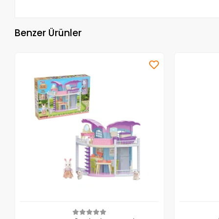
Benzer Ürünler