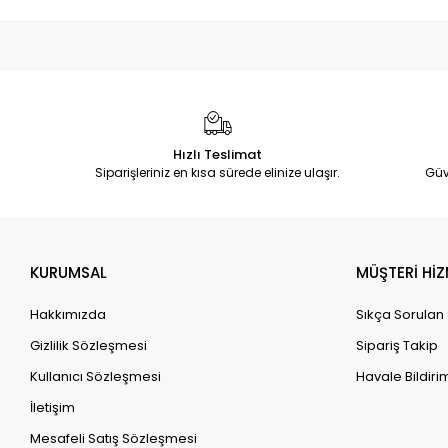
Hızlı Teslimat
Siparişleriniz en kısa sürede elinize ulaşır.
Güv
KURUMSAL
MÜŞTERİ HİZ
Hakkımızda
Sıkça Sorulan
Gizlilik Sözleşmesi
Sipariş Takip
Kullanıcı Sözleşmesi
Havale Bildirim
İletişim
Mesafeli Satış Sözleşmesi