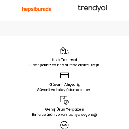
Hızlı Teslimat
Siparişleriniz en kısa sürede elinize ulaşır.
Güvenli Alışveriş
Güvenli ve kolay ödeme sistemi
Geniş Ürün Yelpazesi
Binlerce ürün ve kampanya seçeneği