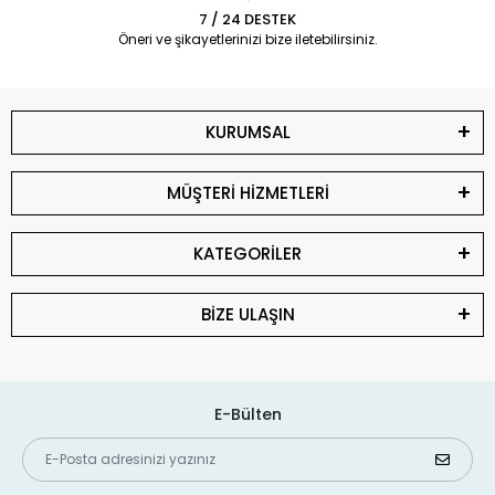
7 / 24 DESTEK
Öneri ve şikayetlerinizi bize iletebilirsiniz.
KURUMSAL
MÜŞTERİ HİZMETLERİ
KATEGORİLER
BİZE ULAŞIN
E-Bülten