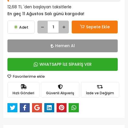
12,68 TL 'den başlayan taksitlerle
En geç 11 Ağustos Salı günü kargoda!
Sepete Ekle
Adet
Hemen Al
WHATSAPP İLE SİPARİŞ VER
Favorilerime ekle
Hızlı Gönderi
Güvenli Alışveriş
İade ve Değişim