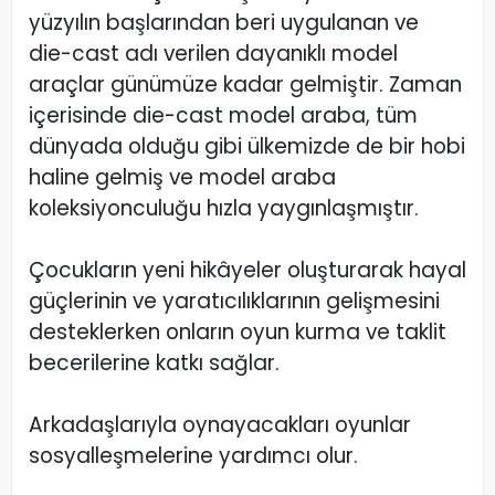
yüzyılın başlarından beri uygulanan ve
die-cast adı verilen dayanıklı model
araçlar günümüze kadar gelmiştir. Zaman
içerisinde die-cast model araba, tüm
dünyada olduğu gibi ülkemizde de bir hobi
haline gelmiş ve model araba
koleksiyonculuğu hızla yaygınlaşmıştır.
Çocukların yeni hikâyeler oluşturarak hayal
güçlerinin ve yaratıcılıklarının gelişmesini
desteklerken onların oyun kurma ve taklit
becerilerine katkı sağlar.
Arkadaşlarıyla oynayacakları oyunlar
sosyalleşmelerine yardımcı olur.