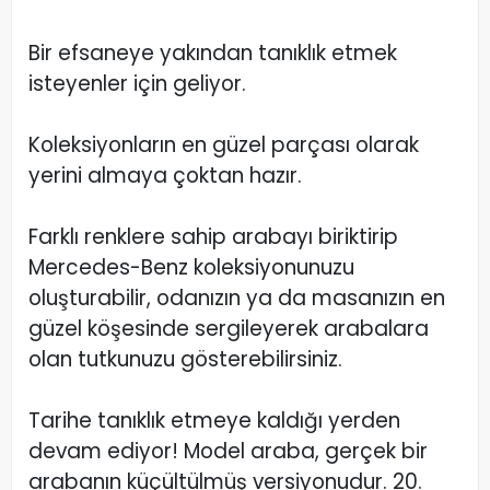
Bir efsaneye yakından tanıklık etmek
isteyenler için geliyor.
Koleksiyonların en güzel parçası olarak
yerini almaya çoktan hazır.
Farklı renklere sahip arabayı biriktirip
Mercedes-Benz koleksiyonunuzu
oluşturabilir, odanızın ya da masanızın en
güzel köşesinde sergileyerek arabalara
olan tutkunuzu gösterebilirsiniz.
Tarihe tanıklık etmeye kaldığı yerden
devam ediyor! Model araba, gerçek bir
arabanın küçültülmüş versiyonudur. 20.