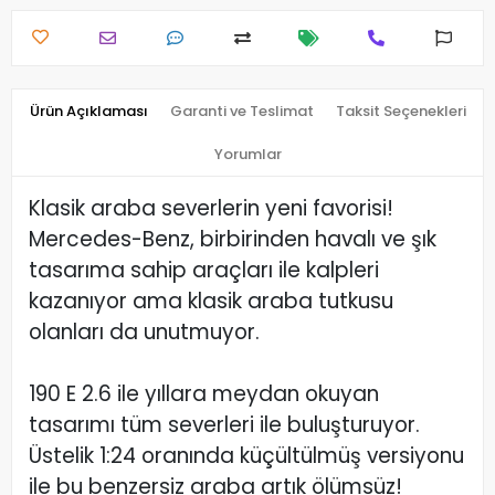
Ürün Açıklaması
Garanti ve Teslimat
Taksit Seçenekleri
Yorumlar
Klasik araba severlerin yeni favorisi!
Mercedes-Benz, birbirinden havalı ve şık
tasarıma sahip araçları ile kalpleri
kazanıyor ama klasik araba tutkusu
olanları da unutmuyor.
190 E 2.6 ile yıllara meydan okuyan
tasarımı tüm severleri ile buluşturuyor.
Üstelik 1:24 oranında küçültülmüş versiyonu
ile bu benzersiz araba artık ölümsüz!