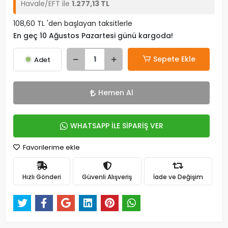
Havale/EFT ile
1.277,13 TL
108,60 TL 'den başlayan taksitlerle
En geç 10 Ağustos Pazartesi günü kargoda!
Sepete Ekle
Adet
Hemen Al
WHATSAPP İLE SİPARİŞ VER
Favorilerime ekle
Hızlı Gönderi
Güvenli Alışveriş
İade ve Değişim