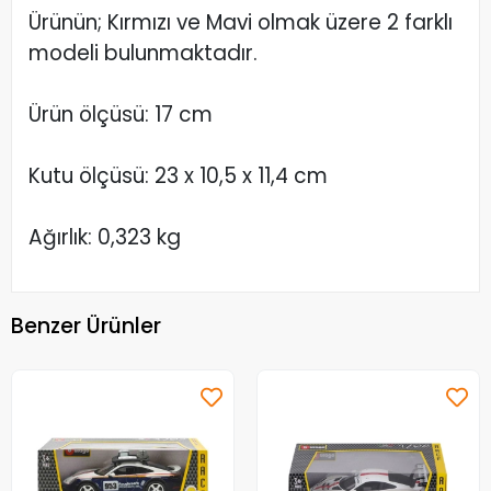
Ürünün; Kırmızı ve Mavi olmak üzere 2 farklı
modeli bulunmaktadır.
Ürün ölçüsü: 17 cm
Kutu ölçüsü: 23 x 10,5 x 11,4 cm
Ağırlık: 0,323 kg
Benzer Ürünler