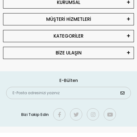
KURUMSAL
MÜŞTERİ HİZMETLERİ
KATEGORİLER
BİZE ULAŞIN
E-Bülten
Bizi Takip Edin