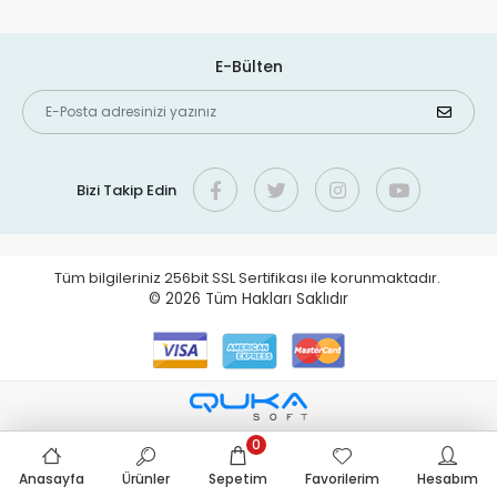
E-Bülten
Bizi Takip Edin
Tüm bilgileriniz 256bit SSL Sertifikası ile korunmaktadır.
© 2026
Tüm Hakları Saklıdır
0
Anasayfa
Ürünler
Sepetim
Favorilerim
Hesabım