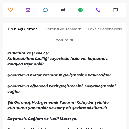
Ürün Açıklaması
Garanti ve Teslimat
Taksit Seçenekleri
Yorumlar
Kullanım Yaşı 24+ Ay
Katlanabilme özelliği sayesinde fazla yer kaplamaz,
kolayca taşınabilir.
Çocukların motor kaslarının gelişmesine katkı sağlar.
Çocukların eğlenceli vakit geçirmesini, sosyalleşmesini
sağlar
Şık Görünüş Ve Ergonomik Tasarım Kolay bir şekilde
kurulumu yapılabilir ve kolay bir şekilde sökülebilir
Dayanıklı, Sağlam ve Hafif Materyal