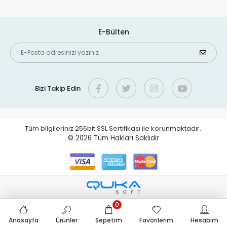
E-Bülten
Bizi Takip Edin
Tüm bilgileriniz 256bit SSL Sertifikası ile korunmaktadır.
© 2026
Tüm Hakları Saklıdır
0
Anasayfa
Ürünler
Sepetim
Favorilerim
Hesabım