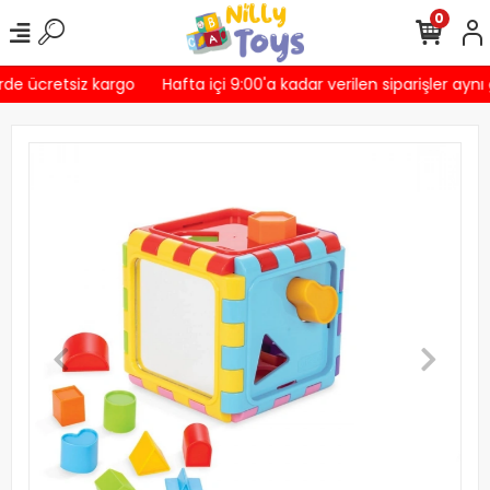
0
rde ücretsiz kargo
Hafta içi 9:00'a kadar verilen siparişler aynı