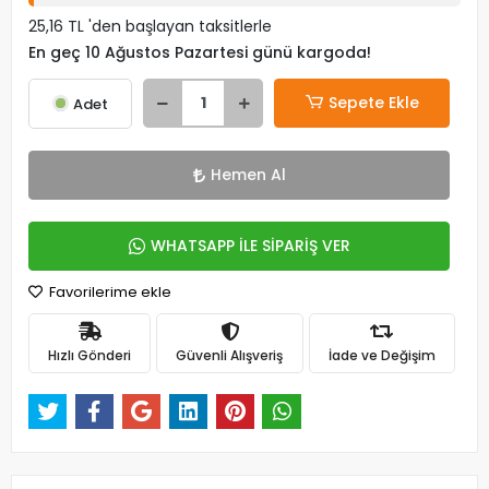
25,16 TL 'den başlayan taksitlerle
En geç 10 Ağustos Pazartesi günü kargoda!
Sepete Ekle
Adet
Hemen Al
WHATSAPP İLE SİPARİŞ VER
Favorilerime ekle
Hızlı Gönderi
Güvenli Alışveriş
İade ve Değişim