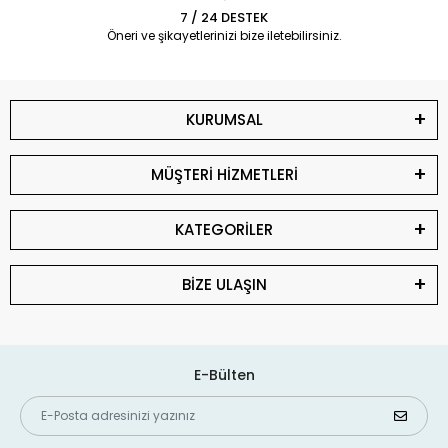
7 / 24 DESTEK
Öneri ve şikayetlerinizi bize iletebilirsiniz.
KURUMSAL
MÜŞTERİ HİZMETLERİ
KATEGORİLER
BİZE ULAŞIN
E-Bülten