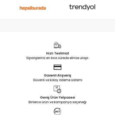
Hızlı Teslimat
Siparişleriniz en kısa sürede elinize ulaşır.
Güvenli Alışveriş
Güvenli ve kolay ödeme sistemi
Geniş Ürün Yelpazesi
Binlerce ürün ve kampanya seçeneği