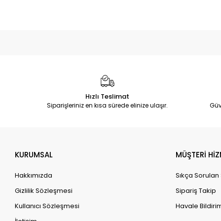
Hızlı Teslimat
Siparişleriniz en kısa sürede elinize ulaşır.
Güv
KURUMSAL
MÜŞTERİ HİZ
Hakkımızda
Sıkça Sorulan
Gizlilik Sözleşmesi
Sipariş Takip
Kullanıcı Sözleşmesi
Havale Bildirim